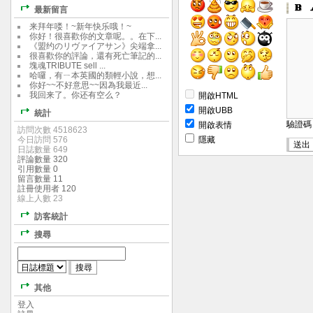
最新留言
来拜年喽！~新年快乐哦！~
你好！很喜歡你的文章呢。。在下...
《盟约のリヴァイアサン》尖端拿...
很喜歡你的評論，還有死亡筆記的...
塊魂TRIBUTE sell ...
哈囉，有ㄧ本英國的類輕小說，想...
你好~~不好意思~~因為我最近...
我回来了。你还有空么？
開啟HTML
開啟UBB
統計
驗證
開啟表情
訪問次數 4518623
今日訪問 576
隱藏
日誌數量 649
評論數量 320
引用數量 0
留言數量 11
註冊使用者 120
線上人數 23
訪客統計
搜尋
其他
登入