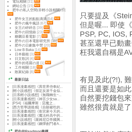
電玩相關
[31]
網站公告
[15]
肥牛の私人空間(非輕小說相關)
[0]
只要提及《Stei
肥牛女王的點點滴滴
[54]
但是喔... 即使《
肥牛の瘋牛瘋語
[67]
女王の碎碎念
[39]
肥牛の回憶錄
[23]
PSP, PC, IOS, 
糖黐豆看電影
[7]
肥牛の日本電影研究所
[15]
甚至還早已動畫
肥牛の日劇集中營
[20]
Low B Baka
[14]
枉我還自稱是AV
日本藝能
[3]
日文歌詞
[4]
肥牛的塔羅の道
[1]
工作相關
[18]
敗家紀錄
[8]
有見及此(?!)
最新日誌
[日系漫畫感想]《異世界侍奉紀...
而且還要是如此
[輕小說感想]《假定反派千金似...
[日系輕小說感想]《無職轉生~...
自然要挖錢包來
[日系漫畫感想]《神言少女sa...
[PS4]《福爾摩斯：惡魔之...
雖然很貴就是了..
[西方哲學讀後感]《自願被吃的...
[日系漫畫感想]《衛宮家今天的...
[日系漫畫感想]《魔法科高中的...
[輕小說感想]《羅姆尼亞帝國興...
[日系漫畫感想]《鋼彈創鬥者A...
肥牛的Readmoo書櫃