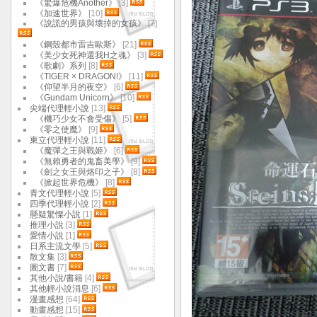
《驚爆危機Another》
[3]
《加速世界》
[10]
《說謊的男孩與壞掉的女孩》
[7]
《鋼殼都市雷吉歐斯》
[21]
《美少女死神還我H之魂》
[3]
《歌劇》系列
[8]
《TIGER × DRAGON!》
[11]
《仰望半月的夜空》
[6]
《Gundam Unicorn》
[10]
尖端代理輕小說
[13]
《機巧少女不會受傷》
[5]
《零之使魔》
[9]
東立代理輕小說
[11]
《魔彈之王與戰姬》
[6]
《無賴勇者的鬼畜美學》
[9]
《劍之女王與烙印之子》
[8]
《掀起世界危機》
[8]
青文代理輕小說
[5]
四季代理輕小說
[2]
懸疑驚慄小說
[1]
推理小說
[3]
愛情小說
[1]
日系主流文學
[5]
散文集
[3]
圖文書
[7]
其他小說/書籍
[4]
其他輕小說消息
[6]
漫畫感想
[64]
動畫感想
[15]