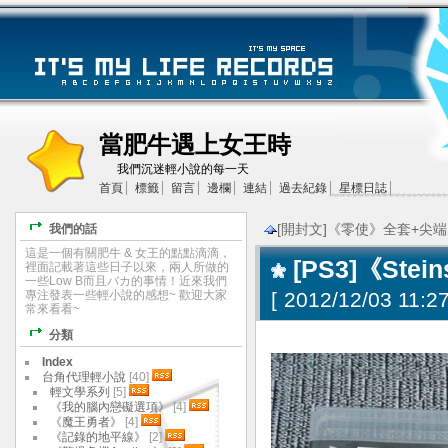
當肥牛遇上女王時
我們沉迷輕小說的每一天
首頁
標籤
留言
邊欄
連結
過去紀錄
星標日誌
[開封文]《零使》全套+尖
我們的話
這是一個有關肥牛 & 女王的點點滴滴，
[PS3]《St
裡面記載著這些日子以來，兩人所做的
一些Low B而且バカ的事情！近來我們
專注發表一些輕小說的感想~ 歡迎大家
[
2012/12/03 11:27
常來看看~
分類
Index
台角代理輕小說
[40]
輕文學系列
[5]
《我的腦內戀礙選項》
[4]
《魔王勇者》
[4]
《記錄的地平線》
[2]