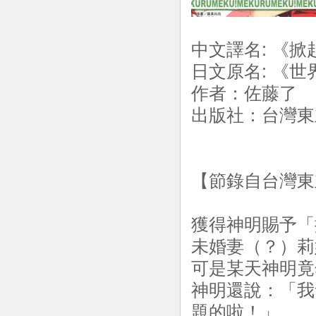
中文譯名: 《掀
日文原名: 《
作者：佐藤了 
出版社：台灣東立
【節錄自台灣東
獲得神明賜予「
未婚妻（？）莉
可是某天神明竟
神明還說：「我
題的啦！」