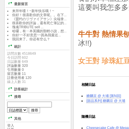
最新留言
這要叫我怎多多
来拜年喽！~新年快乐哦！~
你好！很喜歡你的文章呢。。在下...
《盟约のリヴァイアサン》尖端拿...
很喜歡你的評論，還有死亡筆記的...
塊魂TRIBUTE sell ...
哈囉，有ㄧ本英國的類輕小說，想...
牛牛對 熱情果刨
你好~~不好意思~~因為我最近...
我回来了。你还有空么？
冰!!)
統計
訪問次數 4518649
今日訪問 602
女王對 珍珠紅豆
日誌數量 649
評論數量 320
引用數量 0
留言數量 11
註冊使用者 120
線上人數 31
相關日誌
訪客統計
糖黐豆 @ 大埔 [第N回]
搜尋
[甜品系列] 糖黐豆 @ 大埔
隨機日誌
其他
登入
Cheesecake Cafe @ Meg