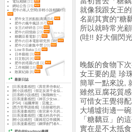
當初會去「糖黐
電玩相關
[31]
網站公告
[15]
就像我跟女王的
肥牛の私人空間(非輕小說相關)
[0]
名副其實的"糖黐
肥牛女王的點點滴滴
[54]
肥牛の瘋牛瘋語
[67]
所以就時常光顧
女王の碎碎念
[39]
肥牛の回憶錄
[23]
(哇!! 好大個閃光
糖黐豆看電影
[7]
肥牛の日本電影研究所
[15]
肥牛の日劇集中營
[20]
Low B Baka
[14]
日本藝能
[3]
日文歌詞
[4]
晚飯的食物下次
肥牛的塔羅の道
[1]
工作相關
[18]
敗家紀錄
[8]
女王要的是 珍
最新日誌
簡單一點來說,
[日系漫畫感想]《異世界侍奉紀...
雖然豆腐花質感
[輕小說感想]《假定反派千金似...
[日系輕小說感想]《無職轉生~...
[日系漫畫感想]《神言少女sa...
可惜女王覺得配
[PS4]《福爾摩斯：惡魔之...
[西方哲學讀後感]《自願被吃的...
大埔墟街邊一碗
[日系漫畫感想]《衛宮家今天的...
[日系漫畫感想]《魔法科高中的...
「糖黐豆」的這
[輕小說感想]《羅姆尼亞帝國興...
[日系漫畫感想]《鋼彈創鬥者A...
實在是不太抵食
肥牛的Readmoo書櫃