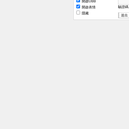
開啟UBB
驗證
開啟表情
隱藏