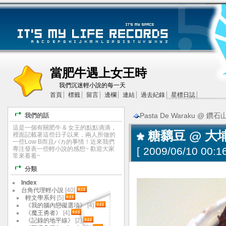
當肥牛遇上女王時
我們沉迷輕小說的每一天
首頁
標籤
留言
邊欄
連結
過去紀錄
星標日誌
Pasta De Waraku @ 
我們的話
這是一個有關肥牛 & 女王的點點滴滴，
糖黐豆 @ 大
裡面記載著這些日子以來，兩人所做的
一些Low B而且バカ的事情！近來我們
專注發表一些輕小說的感想~ 歡迎大家
[
2009/06/10 00:16
常來看看~
分類
Index
台角代理輕小說
[40]
輕文學系列
[5]
《我的腦內戀礙選項》
[4]
《魔王勇者》
[4]
《記錄的地平線》
[2]