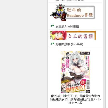
女王的Anobii書櫃
好書閱讀中 (for 牛牛)
[輕小說]《毒之王 (1) - 覺醒最強力量的
我征服美女們，成為發情後宮之主》- レ
オナールD