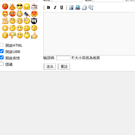
開啟HTML
開啟UBB
驗證碼
不大小寫視為相異
開啟表情
隱藏