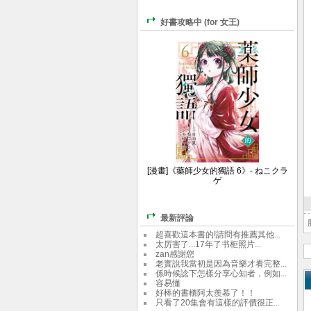
好書攻略中 (for 女王)
[漫畫]《藥師少女的獨語 6》- ねこクラ
ゲ
最新評論
超喜歡這本書的!請問有推薦其他...
太厉害了...17年了书柜照片...
zan感謝您
老實說我當初是因為音樂才看完整...
係時候諗下怎樣分享心知者，例如...
容易懂
好棒的書櫃阿太羨慕了！！
只看了20集會有這樣的評價很正...