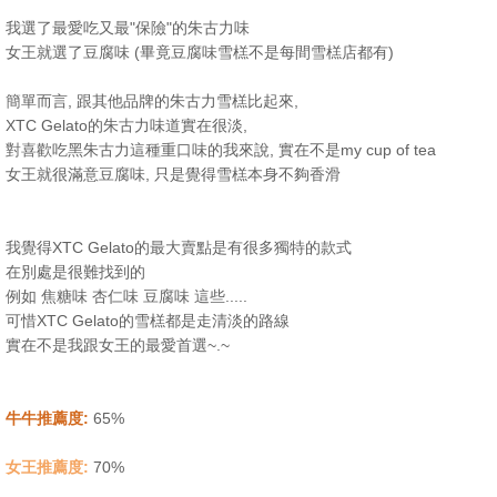
我選了最愛吃又最"保險"的朱古力味
女王就選了豆腐味 (畢竟豆腐味雪榚不是每間雪榚店都有)
簡單而言, 跟其他品牌的朱古力雪榚比起來,
XTC Gelato的朱古力味道實在很淡,
對喜歡吃黑朱古力這種重口味的我來說, 實在不是my cup of tea
女王就很滿意豆腐味, 只是覺得雪榚本身不夠香滑
我覺得XTC Gelato的最大賣點是有很多獨特的款式
在別處是很難找到的
例如 焦糖味 杏仁味 豆腐味 這些.....
可惜XTC Gelato的雪榚都是走清淡的路線
實在不是我跟女王的最愛首選~.~
牛牛推薦度:
65%
女王推薦度:
70%