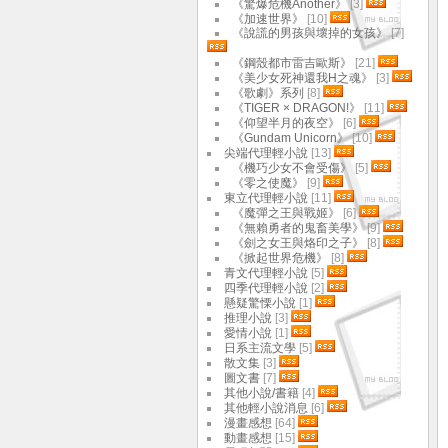
《驚爆危機Another》
[3]
《加速世界》
[10]
《說謊的男孩與壞掉的女孩》
[7]
《鋼殼都市雷吉歐斯》
[21]
《美少女死神還我H之魂》
[3]
《歌劇》系列
[8]
《TIGER × DRAGON!》
[11]
《仰望半月的夜空》
[6]
《Gundam Unicorn》
[10]
尖端代理輕小說
[13]
《機巧少女不會受傷》
[5]
《零之使魔》
[9]
東立代理輕小說
[11]
《魔彈之王與戰姬》
[6]
《無賴勇者的鬼畜美學》
[9]
《劍之女王與烙印之子》
[8]
《掀起世界危機》
[8]
青文代理輕小說
[5]
四季代理輕小說
[2]
懸疑驚慄小說
[1]
推理小說
[3]
愛情小說
[1]
日系主流文學
[5]
散文集
[3]
圖文書
[7]
其他小說/書籍
[4]
其他輕小說消息
[6]
漫畫感想
[64]
動畫感想
[15]