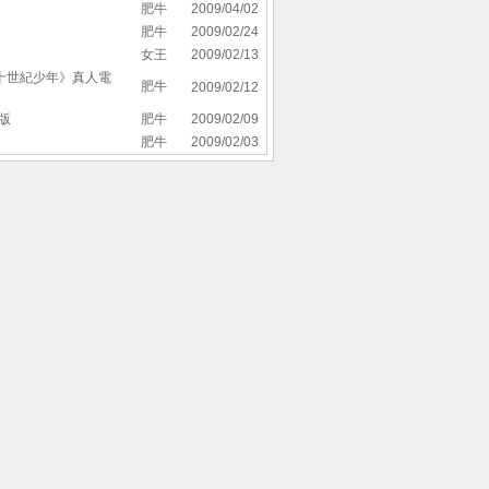
肥牛
2009/04/02
肥牛
2009/02/24
女王
2009/02/13
《二十世紀少年》真人電
肥牛
2009/02/12
版
肥牛
2009/02/09
肥牛
2009/02/03