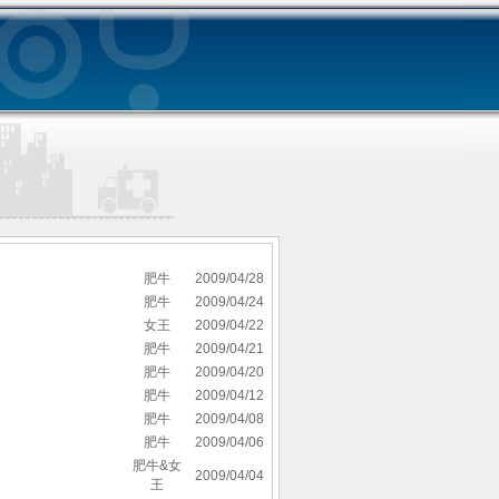
作者
發表於
肥牛
2009/04/28
肥牛
2009/04/24
女王
2009/04/22
肥牛
2009/04/21
肥牛
2009/04/20
肥牛
2009/04/12
肥牛
2009/04/08
肥牛
2009/04/06
肥牛&女
2009/04/04
王