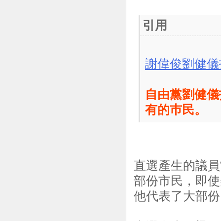
引用
謝偉俊劉健儀
自由黨劉健儀
有的巿民。
直選產生的議員
部份市民，即使
他代表了大部份