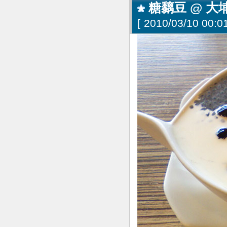
糖黐豆 @ 大埔
[
2010/03/10 00:01