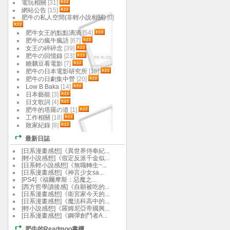
電玩相關
[31]
網站公告
[15]
肥牛の私人空間(非輕小說相關)
[0]
肥牛女王的點點滴滴
[54]
肥牛の瘋牛瘋語
[67]
女王の碎碎念
[39]
肥牛の回憶錄
[23]
糖黐豆看電影
[7]
肥牛の日本電影研究所
[15]
肥牛の日劇集中營
[20]
Low B Baka
[14]
日本藝能
[3]
日文歌詞
[4]
肥牛的塔羅の道
[1]
工作相關
[18]
敗家紀錄
[8]
最新日誌
[日系漫畫感想]《異世界侍奉紀...
[輕小說感想]《假定反派千金似...
[日系輕小說感想]《無職轉生~...
[日系漫畫感想]《神言少女sa...
[PS4]《福爾摩斯：惡魔之...
[西方哲學讀後感]《自願被吃的...
[日系漫畫感想]《衛宮家今天的...
[日系漫畫感想]《魔法科高中的...
[輕小說感想]《羅姆尼亞帝國興...
[日系漫畫感想]《鋼彈創鬥者A...
肥牛的Readmoo書櫃