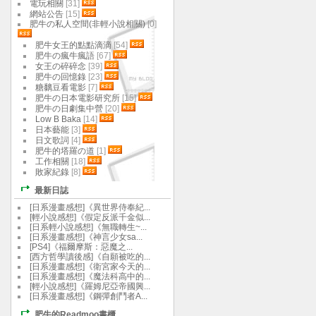
電玩相關
[31]
網站公告
[15]
肥牛の私人空間(非輕小說相關)
[0]
肥牛女王的點點滴滴
[54]
肥牛の瘋牛瘋語
[67]
女王の碎碎念
[39]
肥牛の回憶錄
[23]
糖黐豆看電影
[7]
肥牛の日本電影研究所
[15]
肥牛の日劇集中營
[20]
Low B Baka
[14]
日本藝能
[3]
日文歌詞
[4]
肥牛的塔羅の道
[1]
工作相關
[18]
敗家紀錄
[8]
最新日誌
[日系漫畫感想]《異世界侍奉紀...
[輕小說感想]《假定反派千金似...
[日系輕小說感想]《無職轉生~...
[日系漫畫感想]《神言少女sa...
[PS4]《福爾摩斯：惡魔之...
[西方哲學讀後感]《自願被吃的...
[日系漫畫感想]《衛宮家今天的...
[日系漫畫感想]《魔法科高中的...
[輕小說感想]《羅姆尼亞帝國興...
[日系漫畫感想]《鋼彈創鬥者A...
肥牛的Readmoo書櫃