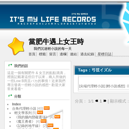
當肥牛遇上女王時
我們沉迷輕小說的每一天
首頁
標籤
留言
邊欄
連結
過去紀錄
星標日誌
我們的話
Tags：弓弦イズル
這是一個有關肥牛 & 女王的點點滴滴，
裡面記載著這些日子以來，兩人所做的
一些Low B而且バカ的事情！近來我們
專注發表一些輕小說的感想~ 歡迎大家
[
尖端代理輕小說
]
[輕小說感想]《I‧S
常來看看~
分類
分頁： 1/1
1
[ 顯示模式
Index
台角代理輕小說
[40]
輕文學系列
[5]
《我的腦內戀礙選項》
[4]
《魔王勇者》
[4]
《記錄的地平線》
[2]