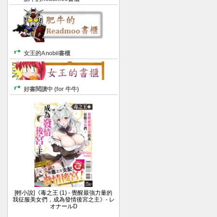
女王的Anobii書櫃
好書閱讀中 (for 牛牛)
[輕小說]《毒之王 (1) - 覺醒最強力量的
我征服美女們，成為發情後宮之主》- レ
オナールD