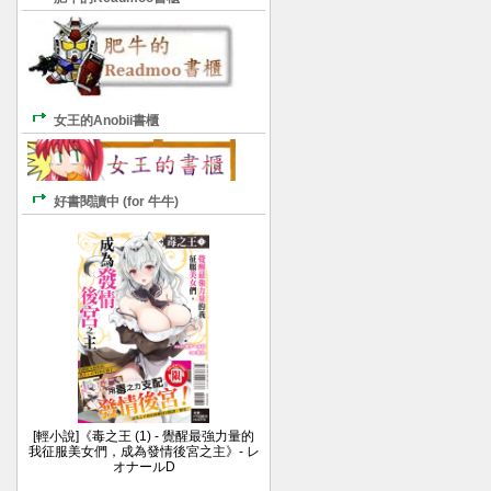
女王的Anobii書櫃
好書閱讀中 (for 牛牛)
[輕小說]《毒之王 (1) - 覺醒最強力量的
我征服美女們，成為發情後宮之主》- レ
オナールD