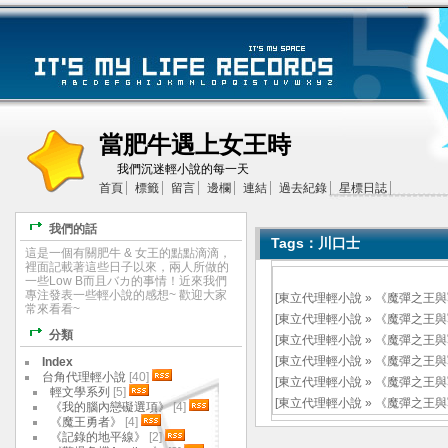
當肥牛遇上女王時
我們沉迷輕小說的每一天
首頁
標籤
留言
邊欄
連結
過去紀錄
星標日誌
我們的話
Tags：川口士
這是一個有關肥牛 & 女王的點點滴滴，
裡面記載著這些日子以來，兩人所做的
一些Low B而且バカ的事情！近來我們
專注發表一些輕小說的感想~ 歡迎大家
[
東立代理輕小說
»
《魔彈之王與
常來看看~
[
東立代理輕小說
»
《魔彈之王與
分類
[
東立代理輕小說
»
《魔彈之王與
[
東立代理輕小說
»
《魔彈之王與
Index
台角代理輕小說
[40]
[
東立代理輕小說
»
《魔彈之王與
輕文學系列
[5]
[
東立代理輕小說
»
《魔彈之王與
《我的腦內戀礙選項》
[4]
《魔王勇者》
[4]
《記錄的地平線》
[2]