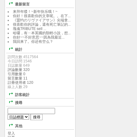
最新留言
来拜年喽！~新年快乐哦！~
你好！很喜歡你的文章呢。。在下...
《盟约のリヴァイアサン》尖端拿...
很喜歡你的評論，還有死亡筆記的...
塊魂TRIBUTE sell ...
哈囉，有ㄧ本英國的類輕小說，想...
你好~~不好意思~~因為我最近...
我回来了。你还有空么？
統計
訪問次數 4517564
今日訪問 1546
日誌數量 649
評論數量 320
引用數量 0
留言數量 11
註冊使用者 120
線上人數 29
訪客統計
搜尋
其他
登入