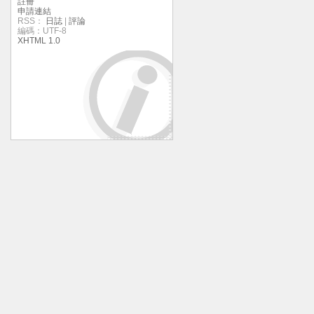
註冊
申請連結
RSS：
日誌
|
評論
編碼：UTF-8
XHTML 1.0