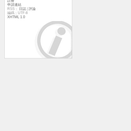
註冊
申請連結
RSS：
日誌
|
評論
編碼：UTF-8
XHTML 1.0