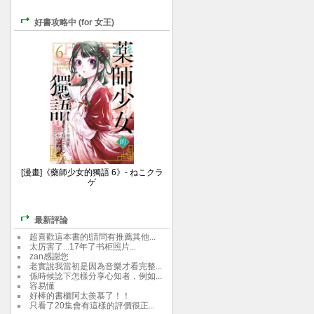
好書攻略中 (for 女王)
[漫畫]《藥師少女的獨語 6》- ねこクラ
ゲ
最新評論
超喜歡這本書的!請問有推薦其他...
太厉害了...17年了书柜照片...
zan感謝您
老實說我當初是因為音樂才看完整...
係時候諗下怎樣分享心知者，例如...
容易懂
好棒的書櫃阿太羨慕了！！
只看了20集會有這樣的評價很正...