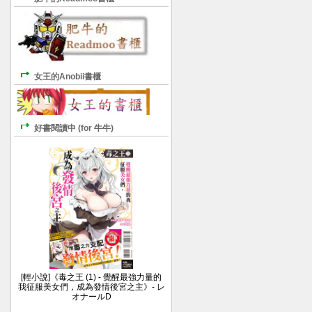
女王的Anobii書櫃
好書閱讀中 (for 牛牛)
[輕小說]《毒之王 (1) - 覺醒最強力量的
我征服美女們，成為發情後宮之主》- レ
オナールD