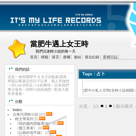
當肥牛遇上女王時
我們沉迷輕小說的每一天
首頁
標籤
留言
邊欄
連結
過去紀錄
星標日誌
我們的話
Tags：占卜
這是一個有關肥牛 & 女王的點點滴滴，
裡面記載著這些日子以來，兩人所做的
一些Low B而且バカ的事情！近來我們
專注發表一些輕小說的感想~ 歡迎大家
[
肥牛の私人空間(非輕小說相關)
常來看看~
分類
分頁： 1/1
1
[ 顯示模式
Index
台角代理輕小說
[40]
輕文學系列
[5]
《我的腦內戀礙選項》
[4]
《魔王勇者》
[4]
《記錄的地平線》
[2]