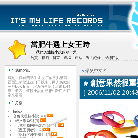
當肥牛遇上女王時
我們沉迷輕小說的每一天
首頁
標籤
留言
邊欄
連結
過去紀錄
星標日誌
爆笑中文名
我們的話
這是一個有關肥牛 & 女王的點點滴滴，
創意果然很重要 -
裡面記載著這些日子以來，兩人所做的
一些Low B而且バカ的事情！近來我們
專注發表一些輕小說的感想~ 歡迎大家
[
2006/11/02 20:43
常來看看~
分類
Index
台角代理輕小說
[40]
輕文學系列
[5]
《我的腦內戀礙選項》
[4]
《魔王勇者》
[4]
《記錄的地平線》
[2]