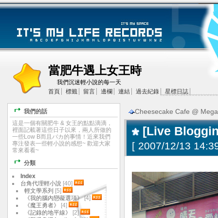
當肥牛遇上女王時
我們沉迷輕小說的每一天
首頁
標籤
留言
邊欄
連結
過去紀錄
星標日誌
Cheesecake Cafe @ Mega
我們的話
這是一個有關肥牛 & 女王的點點滴滴，
[Live Blo
裡面記載著這些日子以來，兩人所做的
一些Low B而且バカ的事情！近來我們
專注發表一些輕小說的感想~ 歡迎大家
[
2007/12/13 14:39
常來看看~
分類
Index
台角代理輕小說
[40]
輕文學系列
[5]
《我的腦內戀礙選項》
[4]
《魔王勇者》
[4]
《記錄的地平線》
[2]