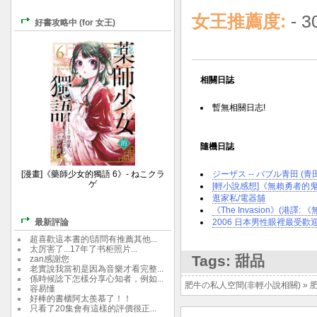
女王推薦度:
- 
好書攻略中 (for 女王)
相關日誌
暫無相關日志!
隨機日誌
[漫畫]《藥師少女的獨語 6》- ねこクラ
ジーザス -- バブル青田 (
ゲ
[輕小說感想]《無賴勇者的鬼畜
逛家私/電器舖
《The Invasion》(港譯:
最新評論
2006 日本男性眼裡最受歡
超喜歡這本書的!請問有推薦其他...
太厉害了...17年了书柜照片...
Tags:
甜品
zan感謝您
老實說我當初是因為音樂才看完整...
係時候諗下怎樣分享心知者，例如...
肥牛の私人空間(非輕小說相關)
»
容易懂
好棒的書櫃阿太羨慕了！！
只看了20集會有這樣的評價很正...