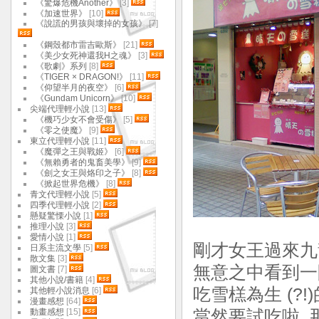
《驚爆危機Another》
[3]
《加速世界》
[10]
《說謊的男孩與壞掉的女孩》
[7]
《鋼殼都市雷吉歐斯》
[21]
《美少女死神還我H之魂》
[3]
《歌劇》系列
[8]
《TIGER × DRAGON!》
[11]
《仰望半月的夜空》
[6]
《Gundam Unicorn》
[10]
尖端代理輕小說
[13]
《機巧少女不會受傷》
[5]
《零之使魔》
[9]
東立代理輕小說
[11]
《魔彈之王與戰姬》
[6]
《無賴勇者的鬼畜美學》
[9]
《劍之女王與烙印之子》
[8]
《掀起世界危機》
[8]
青文代理輕小說
[5]
四季代理輕小說
[2]
懸疑驚慄小說
[1]
推理小說
[3]
愛情小說
[1]
剛才女王過來九龍
日系主流文學
[5]
散文集
[3]
無意之中看到一
圖文書
[7]
其他小說/書籍
[4]
吃雪榚為生 (?!
其他輕小說消息
[6]
漫畫感想
[64]
動畫感想
[15]
當然要試吃啦, 