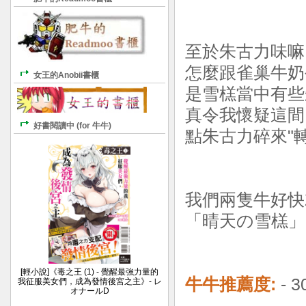
至於朱古力味嘛,
怎麼跟雀巢牛奶
女王的Anobii書櫃
是雪榚當中有些
真令我懷疑這間
好書閱讀中 (for 牛牛)
點朱古力碎來"轉售
我們兩隻牛好快
「晴天の雪榚」....
[輕小說]《毒之王 (1) - 覺醒最強力量的
牛牛推薦度:
- 
我征服美女們，成為發情後宮之主》- レ
オナールD