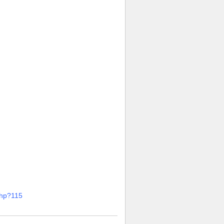
php?115