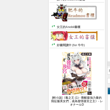
女王的Anobii書櫃
好書閱讀中 (for 牛牛)
[輕小說]《毒之王 (1) - 覺醒最強力量的
我征服美女們，成為發情後宮之主》- レ
オナールD