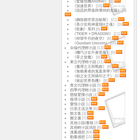
《驚爆危機Another》
[3]
《加速世界》
[10]
《說謊的男孩與壞掉的女孩》
[7]
《鋼殼都市雷吉歐斯》
[21]
《美少女死神還我H之魂》
[3]
《歌劇》系列
[8]
《TIGER × DRAGON!》
[11]
《仰望半月的夜空》
[6]
《Gundam Unicorn》
[10]
尖端代理輕小說
[13]
《機巧少女不會受傷》
[5]
《零之使魔》
[9]
東立代理輕小說
[11]
《魔彈之王與戰姬》
[6]
《無賴勇者的鬼畜美學》
[9]
《劍之女王與烙印之子》
[8]
《掀起世界危機》
[8]
青文代理輕小說
[5]
四季代理輕小說
[2]
懸疑驚慄小說
[1]
推理小說
[3]
愛情小說
[1]
日系主流文學
[5]
散文集
[3]
圖文書
[7]
其他小說/書籍
[4]
其他輕小說消息
[6]
漫畫感想
[64]
動畫感想
[15]